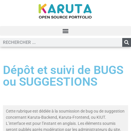
Dépôt et suivi de BUGS
ou SUGGESTIONS
Cette rubrique est dédiée à la soumission de bug ou de suggestion
concernant Karuta-Backend, Karuta-Frontend, ou KIUT.
L’interface est pour l’instant en anglais. Les éléments soumis
seront publiés après modération par les administrateurs du site.