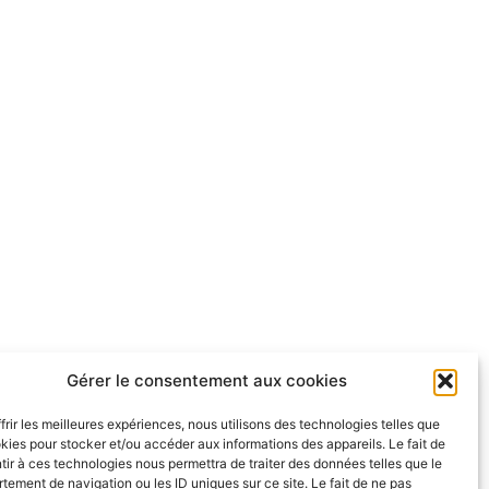
Gérer le consentement aux cookies
frir les meilleures expériences, nous utilisons des technologies telles que
kies pour stocker et/ou accéder aux informations des appareils. Le fait de
ir à ces technologies nous permettra de traiter des données telles que le
ement de navigation ou les ID uniques sur ce site. Le fait de ne pas