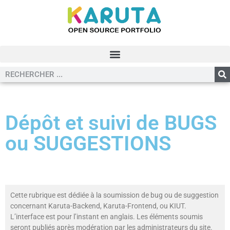
Dépôt et suivi de BUGS
ou SUGGESTIONS
Cette rubrique est dédiée à la soumission de bug ou de suggestion
concernant Karuta-Backend, Karuta-Frontend, ou KIUT.
L’interface est pour l’instant en anglais. Les éléments soumis
seront publiés après modération par les administrateurs du site.