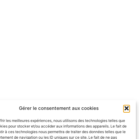
Gérer le consentement aux cookies
frir les meilleures expériences, nous utilisons des technologies telles que
kies pour stocker et/ou accéder aux informations des appareils. Le fait de
ir à ces technologies nous permettra de traiter des données telles que le
ement de navigation ou les ID uniques sur ce site. Le fait de ne pas