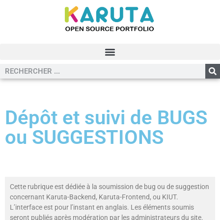
Dépôt et suivi de BUGS
ou SUGGESTIONS
Cette rubrique est dédiée à la soumission de bug ou de suggestion
concernant Karuta-Backend, Karuta-Frontend, ou KIUT.
L’interface est pour l’instant en anglais. Les éléments soumis
seront publiés après modération par les administrateurs du site.