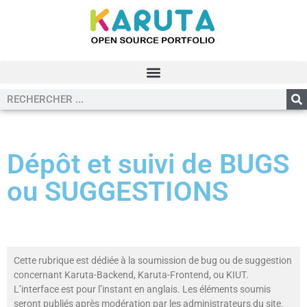
Dépôt et suivi de BUGS
ou SUGGESTIONS
Cette rubrique est dédiée à la soumission de bug ou de suggestion
concernant Karuta-Backend, Karuta-Frontend, ou KIUT.
L’interface est pour l’instant en anglais. Les éléments soumis
seront publiés après modération par les administrateurs du site.