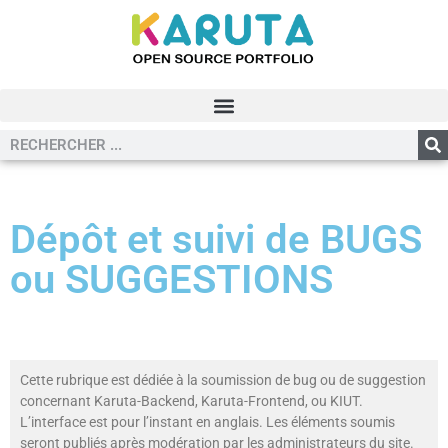
Dépôt et suivi de BUGS
ou SUGGESTIONS
Cette rubrique est dédiée à la soumission de bug ou de suggestion
concernant Karuta-Backend, Karuta-Frontend, ou KIUT.
L’interface est pour l’instant en anglais. Les éléments soumis
seront publiés après modération par les administrateurs du site.