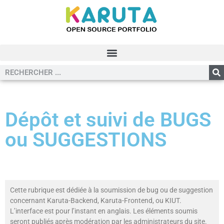
Dépôt et suivi de BUGS
ou SUGGESTIONS
Cette rubrique est dédiée à la soumission de bug ou de suggestion
concernant Karuta-Backend, Karuta-Frontend, ou KIUT.
L’interface est pour l’instant en anglais. Les éléments soumis
seront publiés après modération par les administrateurs du site.