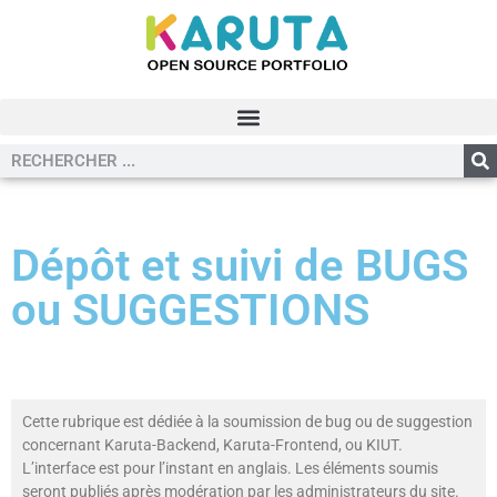
Dépôt et suivi de BUGS
ou SUGGESTIONS
Cette rubrique est dédiée à la soumission de bug ou de suggestion
concernant Karuta-Backend, Karuta-Frontend, ou KIUT.
L’interface est pour l’instant en anglais. Les éléments soumis
seront publiés après modération par les administrateurs du site.