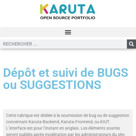
Dépôt et suivi de BUGS
ou SUGGESTIONS
Cette rubrique est dédiée à la soumission de bug ou de suggestion
concernant Karuta-Backend, Karuta-Frontend, ou KIUT.
L’interface est pour l’instant en anglais. Les éléments soumis
seront publiés après modération par les administrateurs du site.