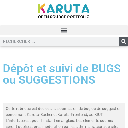
Dépôt et suivi de BUGS
ou SUGGESTIONS
Cette rubrique est dédiée à la soumission de bug ou de suggestion
concernant Karuta-Backend, Karuta-Frontend, ou KIUT.
L’interface est pour l’instant en anglais. Les éléments soumis
seront publiés après modération par les administrateurs du site.