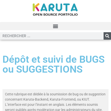
Dépôt et suivi de BUGS
ou SUGGESTIONS
Cette rubrique est dédiée à la soumission de bug ou de suggestion
concernant Karuta-Backend, Karuta-Frontend, ou KIUT.
L’interface est pour l’instant en anglais. Les éléments soumis
seront publiés après modération par les administrateurs du site.