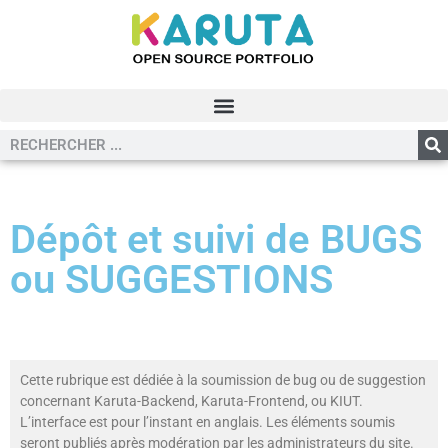
Dépôt et suivi de BUGS
ou SUGGESTIONS
Cette rubrique est dédiée à la soumission de bug ou de suggestion
concernant Karuta-Backend, Karuta-Frontend, ou KIUT.
L’interface est pour l’instant en anglais. Les éléments soumis
seront publiés après modération par les administrateurs du site.