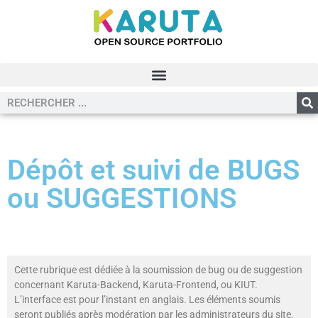
Dépôt et suivi de BUGS
ou SUGGESTIONS
Cette rubrique est dédiée à la soumission de bug ou de suggestion
concernant Karuta-Backend, Karuta-Frontend, ou KIUT.
L’interface est pour l’instant en anglais. Les éléments soumis
seront publiés après modération par les administrateurs du site.