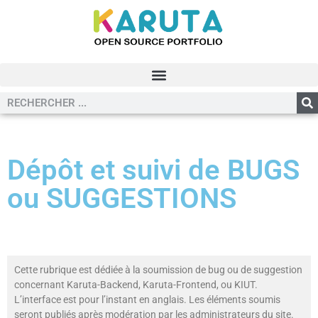
Dépôt et suivi de BUGS
ou SUGGESTIONS
Cette rubrique est dédiée à la soumission de bug ou de suggestion
concernant Karuta-Backend, Karuta-Frontend, ou KIUT.
L’interface est pour l’instant en anglais. Les éléments soumis
seront publiés après modération par les administrateurs du site.