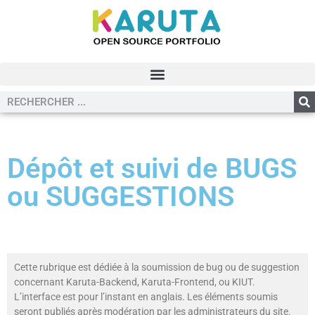
Dépôt et suivi de BUGS
ou SUGGESTIONS
Cette rubrique est dédiée à la soumission de bug ou de suggestion
concernant Karuta-Backend, Karuta-Frontend, ou KIUT.
L’interface est pour l’instant en anglais. Les éléments soumis
seront publiés après modération par les administrateurs du site.