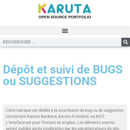
Dépôt et suivi de BUGS
ou SUGGESTIONS
Cette rubrique est dédiée à la soumission de bug ou de suggestion
concernant Karuta-Backend, Karuta-Frontend, ou KIUT.
L’interface est pour l’instant en anglais. Les éléments soumis
seront publiés après modération par les administrateurs du site.