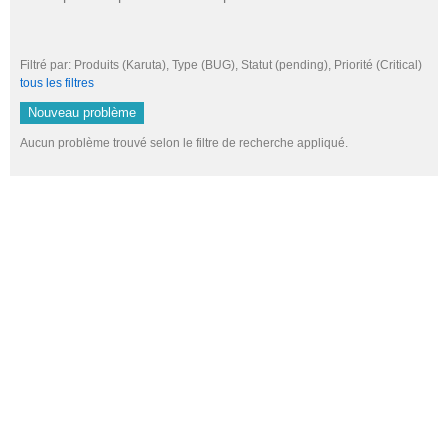
Filtré par: Produits (Karuta), Type (BUG), Statut (pending), Priorité (Critical
tous les filtres
Nouveau problème
Aucun problème trouvé selon le filtre de recherche appliqué.