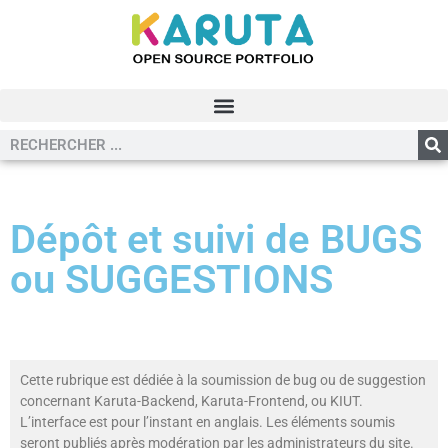
Dépôt et suivi de BUGS
ou SUGGESTIONS
Cette rubrique est dédiée à la soumission de bug ou de suggestion
concernant Karuta-Backend, Karuta-Frontend, ou KIUT.
L’interface est pour l’instant en anglais. Les éléments soumis
seront publiés après modération par les administrateurs du site.