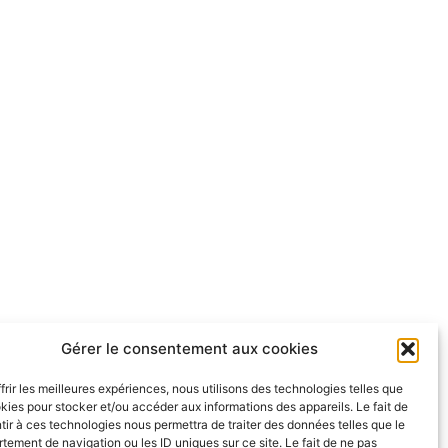
Gérer le consentement aux cookies
frir les meilleures expériences, nous utilisons des technologies telles que
kies pour stocker et/ou accéder aux informations des appareils. Le fait de
ir à ces technologies nous permettra de traiter des données telles que le
ement de navigation ou les ID uniques sur ce site. Le fait de ne pas