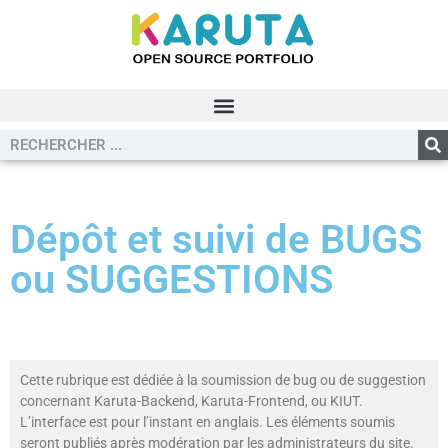
Dépôt et suivi de BUGS
ou SUGGESTIONS
Cette rubrique est dédiée à la soumission de bug ou de suggestion
concernant Karuta-Backend, Karuta-Frontend, ou KIUT.
L’interface est pour l’instant en anglais. Les éléments soumis
seront publiés après modération par les administrateurs du site.