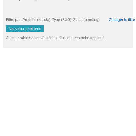
Filtré par: Produits (Karuta), Type (BUG), Statut (pending)
Changer le filtre
Nouveau problème
Aucun problème trouvé selon le filtre de recherche appliqué.