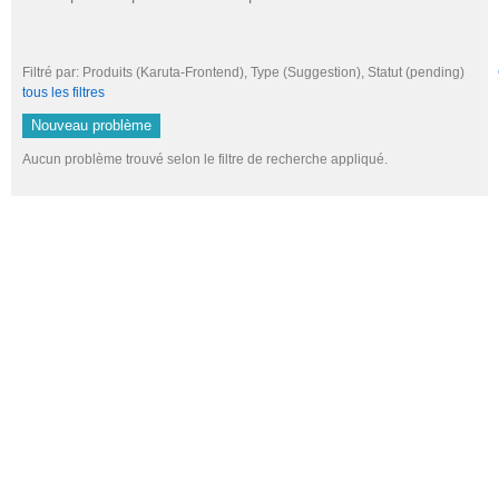
Filtré par: Produits (Karuta-Frontend), Type (Suggestion), Statut (pending)
tous les filtres
Nouveau problème
Aucun problème trouvé selon le filtre de recherche appliqué.