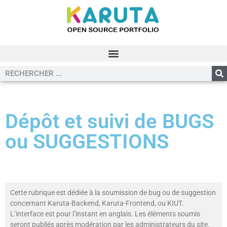
Dépôt et suivi de BUGS
ou SUGGESTIONS
Cette rubrique est dédiée à la soumission de bug ou de suggestion
concernant Karuta-Backend, Karuta-Frontend, ou KIUT.
L’interface est pour l’instant en anglais. Les éléments soumis
seront publiés après modération par les administrateurs du site.