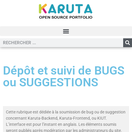
Dépôt et suivi de BUGS
ou SUGGESTIONS
Cette rubrique est dédiée à la soumission de bug ou de suggestion
concernant Karuta-Backend, Karuta-Frontend, ou KIUT.
L’interface est pour l’instant en anglais. Les éléments soumis
seront publiés après modération par les administrateurs du site.