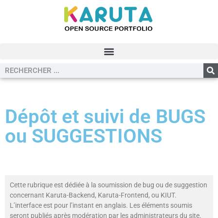
Dépôt et suivi de BUGS
ou SUGGESTIONS
Cette rubrique est dédiée à la soumission de bug ou de suggestion
concernant Karuta-Backend, Karuta-Frontend, ou KIUT.
L’interface est pour l’instant en anglais. Les éléments soumis
seront publiés après modération par les administrateurs du site.