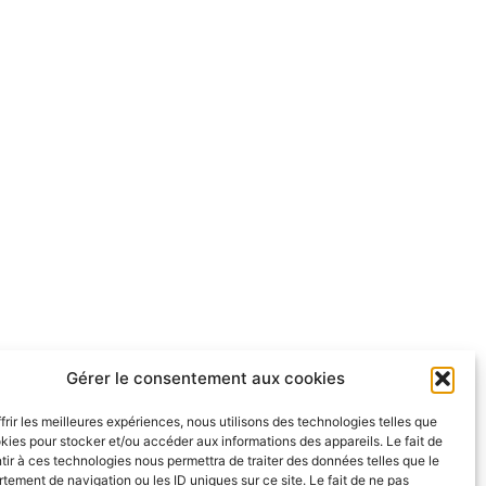
Gérer le consentement aux cookies
frir les meilleures expériences, nous utilisons des technologies telles que
kies pour stocker et/ou accéder aux informations des appareils. Le fait de
ir à ces technologies nous permettra de traiter des données telles que le
ement de navigation ou les ID uniques sur ce site. Le fait de ne pas