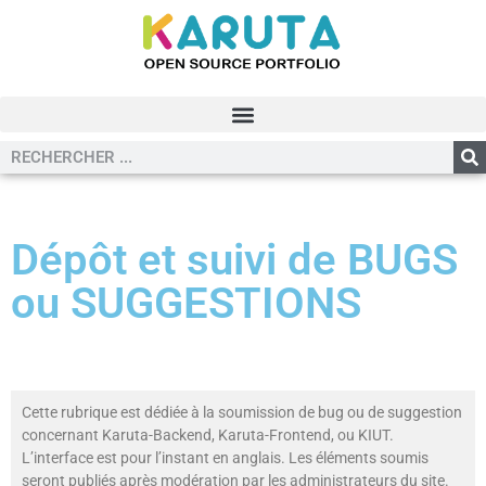
Dépôt et suivi de BUGS
ou SUGGESTIONS
Cette rubrique est dédiée à la soumission de bug ou de suggestion
concernant Karuta-Backend, Karuta-Frontend, ou KIUT.
L’interface est pour l’instant en anglais. Les éléments soumis
seront publiés après modération par les administrateurs du site.