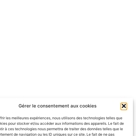
Gérer le consentement aux cookies
frir les meilleures expériences, nous utilisons des technologies telles que
kies pour stocker et/ou accéder aux informations des appareils. Le fait de
ir à ces technologies nous permettra de traiter des données telles que le
ement de navigation ou les ID uniques sur ce site. Le fait de ne pas