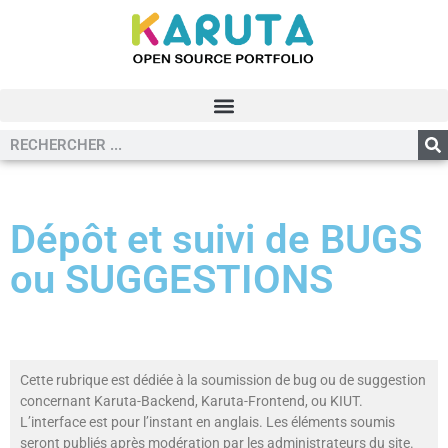
Dépôt et suivi de BUGS
ou SUGGESTIONS
Cette rubrique est dédiée à la soumission de bug ou de suggestion
concernant Karuta-Backend, Karuta-Frontend, ou KIUT.
L’interface est pour l’instant en anglais. Les éléments soumis
seront publiés après modération par les administrateurs du site.