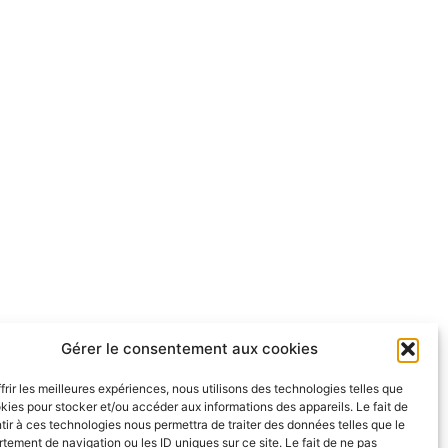
Gérer le consentement aux cookies
frir les meilleures expériences, nous utilisons des technologies telles que
kies pour stocker et/ou accéder aux informations des appareils. Le fait de
ir à ces technologies nous permettra de traiter des données telles que le
ement de navigation ou les ID uniques sur ce site. Le fait de ne pas