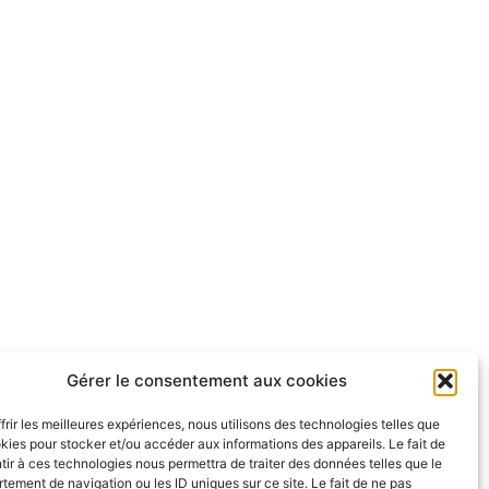
Gérer le consentement aux cookies
frir les meilleures expériences, nous utilisons des technologies telles que
kies pour stocker et/ou accéder aux informations des appareils. Le fait de
ir à ces technologies nous permettra de traiter des données telles que le
ement de navigation ou les ID uniques sur ce site. Le fait de ne pas