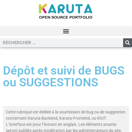
Dépôt et suivi de BUGS
ou SUGGESTIONS
Cette rubrique est dédiée à la soumission de bug ou de suggestion
concernant Karuta-Backend, Karuta-Frontend, ou KIUT.
L’interface est pour l’instant en anglais. Les éléments soumis
seront publiés après modération par les administrateurs du site.