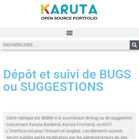
Dépôt et suivi de BUGS
ou SUGGESTIONS
Cette rubrique est dédiée à la soumission de bug ou de suggestion
concernant Karuta-Backend, Karuta-Frontend, ou KIUT.
L’interface est pour l’instant en anglais. Les éléments soumis
seront publiés après modération par les administrateurs du site.