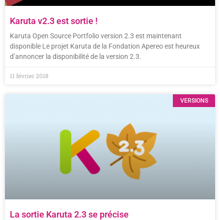
Karuta v2.3 est sortie !
Karuta Open Source Portfolio version 2.3 est maintenant
disponible Le projet Karuta de la Fondation Apereo est heureux
d’annoncer la disponibilité de la version 2.3.
11 février 2018
VERSIONS
La sortie Karuta 2.3 se précise