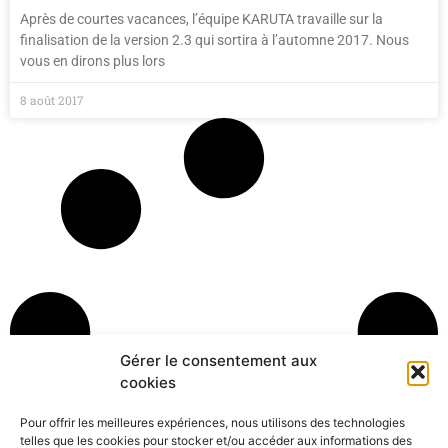
Après de courtes vacances, l’équipe KARUTA travaille sur la
finalisation de la version 2.3 qui sortira à l’automne 2017. Nous
vous en dirons plus lors
8 août 2017
Gérer le consentement aux
cookies
Pour offrir les meilleures expériences, nous utilisons des technologies
telles que les cookies pour stocker et/ou accéder aux informations des