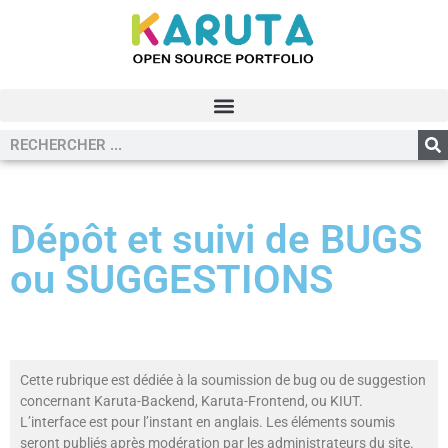
Dépôt et suivi de BUGS
ou SUGGESTIONS
Cette rubrique est dédiée à la soumission de bug ou de suggestion
concernant Karuta-Backend, Karuta-Frontend, ou KIUT.
L’interface est pour l’instant en anglais. Les éléments soumis
seront publiés après modération par les administrateurs du site.