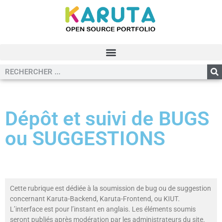
Dépôt et suivi de BUGS
ou SUGGESTIONS
Cette rubrique est dédiée à la soumission de bug ou de suggestion
concernant Karuta-Backend, Karuta-Frontend, ou KIUT.
L’interface est pour l’instant en anglais. Les éléments soumis
seront publiés après modération par les administrateurs du site.