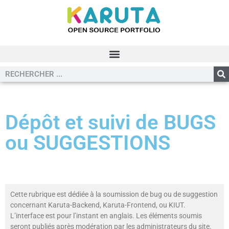
Dépôt et suivi de BUGS
ou SUGGESTIONS
Cette rubrique est dédiée à la soumission de bug ou de suggestion
concernant Karuta-Backend, Karuta-Frontend, ou KIUT.
L’interface est pour l’instant en anglais. Les éléments soumis
seront publiés après modération par les administrateurs du site.