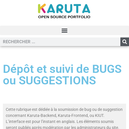
Dépôt et suivi de BUGS
ou SUGGESTIONS
Cette rubrique est dédiée à la soumission de bug ou de suggestion
concernant Karuta-Backend, Karuta-Frontend, ou KIUT.
L’interface est pour l’instant en anglais. Les éléments soumis
seront publiés après modération par les administrateurs du site.