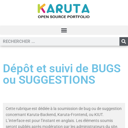
Dépôt et suivi de BUGS
ou SUGGESTIONS
Cette rubrique est dédiée à la soumission de bug ou de suggestion
concernant Karuta-Backend, Karuta-Frontend, ou KIUT.
L’interface est pour l’instant en anglais. Les éléments soumis
seront publiés après modération par les administrateurs du site.