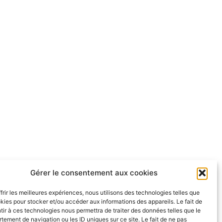
Gérer le consentement aux cookies
frir les meilleures expériences, nous utilisons des technologies telles que
kies pour stocker et/ou accéder aux informations des appareils. Le fait de
ir à ces technologies nous permettra de traiter des données telles que le
ement de navigation ou les ID uniques sur ce site. Le fait de ne pas