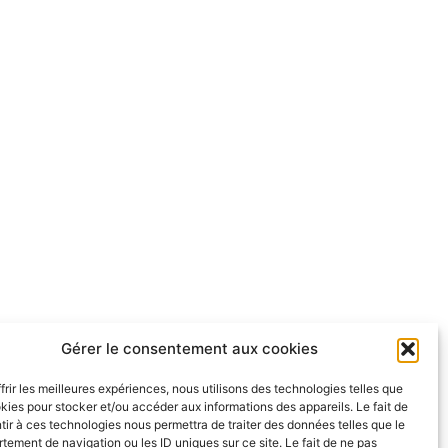
Gérer le consentement aux cookies
frir les meilleures expériences, nous utilisons des technologies telles que
kies pour stocker et/ou accéder aux informations des appareils. Le fait de
ir à ces technologies nous permettra de traiter des données telles que le
ement de navigation ou les ID uniques sur ce site. Le fait de ne pas