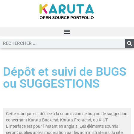
Dépôt et suivi de BUGS
ou SUGGESTIONS
Cette rubrique est dédiée à la soumission de bug ou de suggestion
concernant Karuta-Backend, Karuta-Frontend, ou KIUT.
L’interface est pour l’instant en anglais. Les éléments soumis
seront publiés après modération par les administrateurs du site.