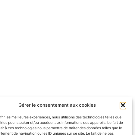
Gérer le consentement aux cookies
frir les meilleures expériences, nous utilisons des technologies telles que
kies pour stocker et/ou accéder aux informations des appareils. Le fait de
ir à ces technologies nous permettra de traiter des données telles que le
ement de navigation ou les ID uniques sur ce site. Le fait de ne pas