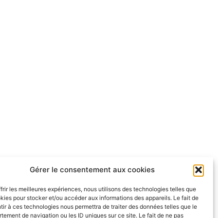
Gérer le consentement aux cookies
frir les meilleures expériences, nous utilisons des technologies telles que
kies pour stocker et/ou accéder aux informations des appareils. Le fait de
ir à ces technologies nous permettra de traiter des données telles que le
ement de navigation ou les ID uniques sur ce site. Le fait de ne pas