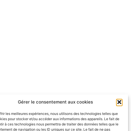
Gérer le consentement aux cookies
frir les meilleures expériences, nous utilisons des technologies telles que
kies pour stocker et/ou accéder aux informations des appareils. Le fait de
ir à ces technologies nous permettra de traiter des données telles que le
ement de navigation ou les ID uniques sur ce site. Le fait de ne pas