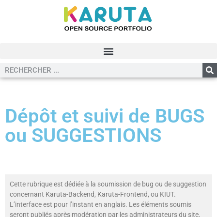
Dépôt et suivi de BUGS
ou SUGGESTIONS
Cette rubrique est dédiée à la soumission de bug ou de suggestion
concernant Karuta-Backend, Karuta-Frontend, ou KIUT.
L’interface est pour l’instant en anglais. Les éléments soumis
seront publiés après modération par les administrateurs du site.