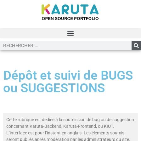
Dépôt et suivi de BUGS
ou SUGGESTIONS
Cette rubrique est dédiée à la soumission de bug ou de suggestion
concernant Karuta-Backend, Karuta-Frontend, ou KIUT.
L’interface est pour l’instant en anglais. Les éléments soumis
seront publiés après modération par les administrateurs du site.