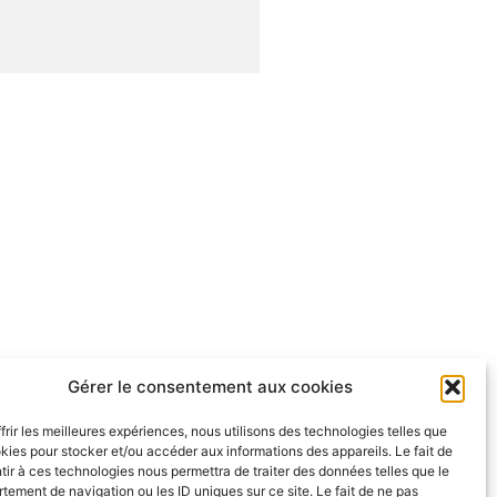
Gérer le consentement aux cookies
frir les meilleures expériences, nous utilisons des technologies telles que
kies pour stocker et/ou accéder aux informations des appareils. Le fait de
ir à ces technologies nous permettra de traiter des données telles que le
ement de navigation ou les ID uniques sur ce site. Le fait de ne pas