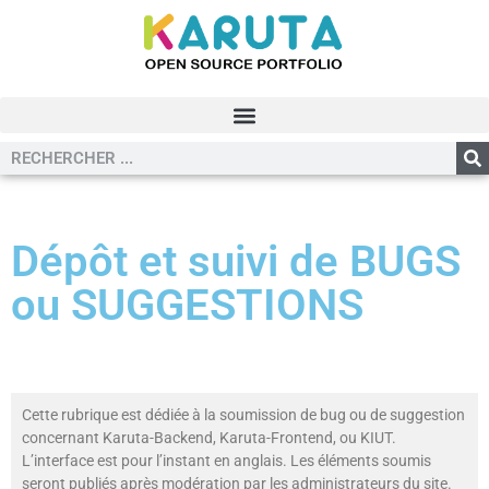
Dépôt et suivi de BUGS
ou SUGGESTIONS
Cette rubrique est dédiée à la soumission de bug ou de suggestion
concernant Karuta-Backend, Karuta-Frontend, ou KIUT.
L’interface est pour l’instant en anglais. Les éléments soumis
seront publiés après modération par les administrateurs du site.