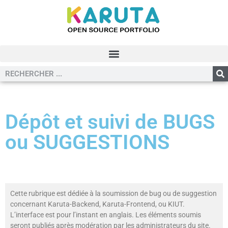
Dépôt et suivi de BUGS
ou SUGGESTIONS
Cette rubrique est dédiée à la soumission de bug ou de suggestion
concernant Karuta-Backend, Karuta-Frontend, ou KIUT.
L’interface est pour l’instant en anglais. Les éléments soumis
seront publiés après modération par les administrateurs du site.