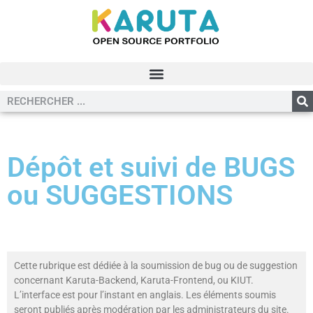
Dépôt et suivi de BUGS
ou SUGGESTIONS
Cette rubrique est dédiée à la soumission de bug ou de suggestion
concernant Karuta-Backend, Karuta-Frontend, ou KIUT.
L’interface est pour l’instant en anglais. Les éléments soumis
seront publiés après modération par les administrateurs du site.