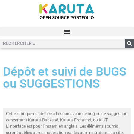
Dépôt et suivi de BUGS
ou SUGGESTIONS
Cette rubrique est dédiée à la soumission de bug ou de suggestion
concernant Karuta-Backend, Karuta-Frontend, ou KIUT.
L’interface est pour l’instant en anglais. Les éléments soumis
seront publiés après modération par les administrateurs du site.